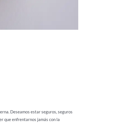
nterna. Deseamos estar seguros, seguros
er que enfrentarnos jamás con la