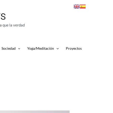
TS
a que la verdad
Sociedad
Yoga/Meditación
Proyectos